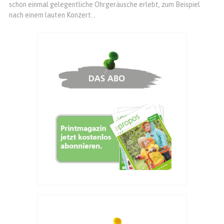
schon einmal gelegentliche Ohrgeräusche erlebt, zum Beispiel
nach einem lauten Konzert...