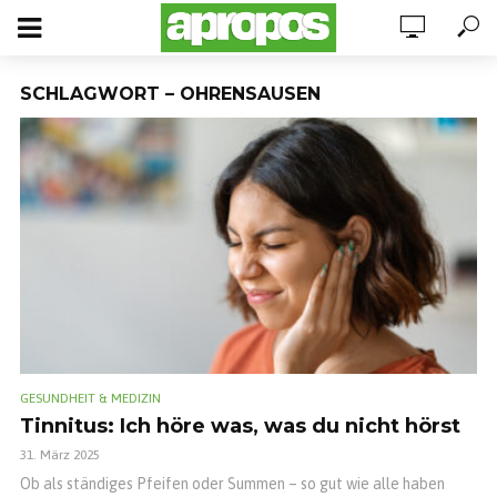
SCHLAGWORT – OHRENSAUSEN
GESUNDHEIT & MEDIZIN
Tinnitus: Ich höre was, was du nicht hörst
31. März 2025
Ob als ständiges Pfeifen oder Summen – so gut wie alle haben