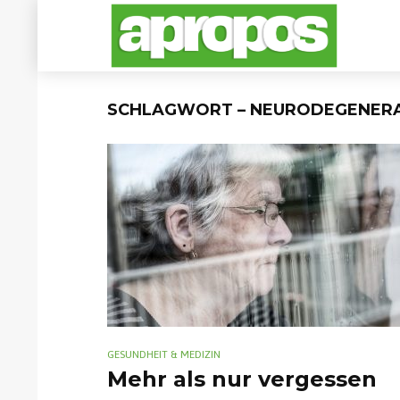
SCHLAGWORT – NEURODEGENERA
GESUNDHEIT & MEDIZIN
Mehr als nur vergessen