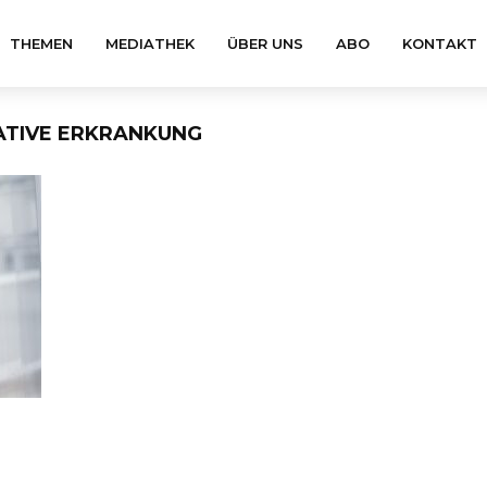
THEMEN
MEDIATHEK
ÜBER UNS
ABO
KONTAKT
TIVE ERKRANKUNG