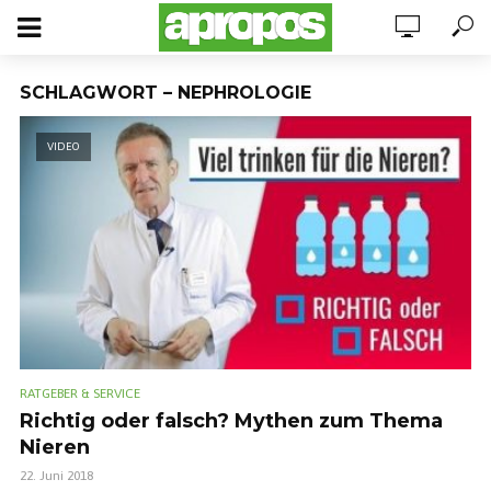
SCHLAGWORT – NEPHROLOGIE
VIDEO
RATGEBER & SERVICE
Richtig oder falsch? Mythen zum Thema
Nieren
22. Juni 2018