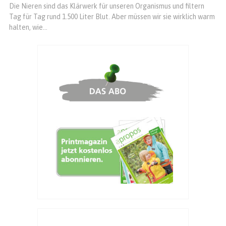
Die Nieren sind das Klärwerk für unseren Organismus und filtern
Tag für Tag rund 1.500 Liter Blut. Aber müssen wir sie wirklich warm
halten, wie...