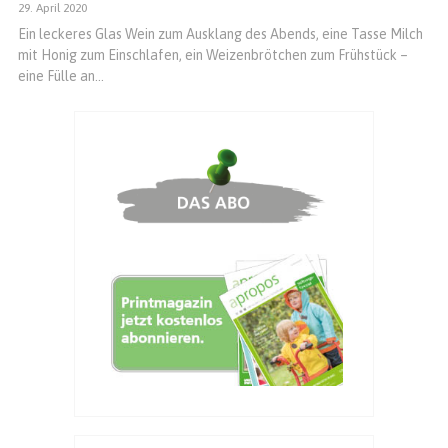
29. April 2020
Ein leckeres Glas Wein zum Ausklang des Abends, eine Tasse Milch
mit Honig zum Einschlafen, ein Weizenbrötchen zum Frühstück –
eine Fülle an...