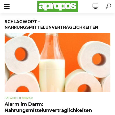
SCHLAGWORT –
NAHRUNGSMITTELUNVERTRÄGLICHKEITEN
RATGEBER & SERVICE
Alarm im Darm:
Nahrungsmittelunverträglichkeiten