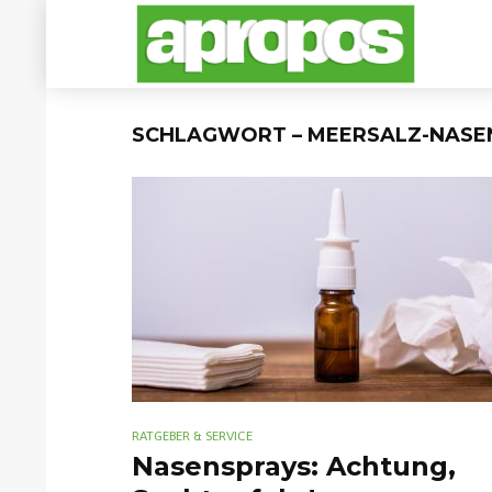
SCHLAGWORT – MEERSALZ-NASE
RATGEBER & SERVICE
Nasensprays: Achtung,