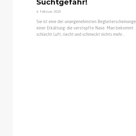
Suchtgefahr!
6. Februar 2020
Sie ist eine der unangenehmsten Begleiterscheinung
einer Erkältung: die verstopfte Nase. Man bekommt
schlecht Luft, riecht und schmeckt nichts mehr...