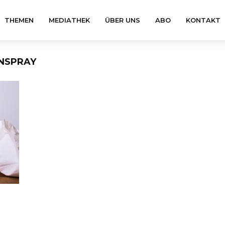
THEMEN
MEDIATHEK
ÜBER UNS
ABO
KONTAKT
NSPRAY