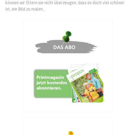
können wir Eltern sie nicht überzeugen, dass es doch viel schöner
ist, ein Bild zu malen...