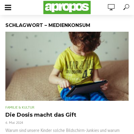
SCHLAGWORT – MEDIENKONSUM
FAMILIE & KULTUR
Die Dosis macht das Gift
6. Mai 2024
Warum sind unsere Kinder solche Bildschirm-Junkies und warum