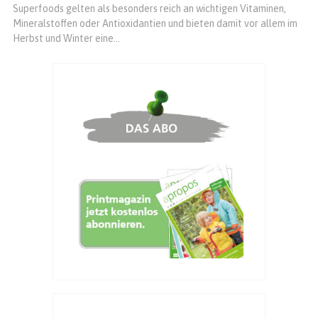
Superfoods gelten als besonders reich an wichtigen Vitaminen,
Mineralstoffen oder Antioxidantien und bieten damit vor allem im
Herbst und Winter eine...