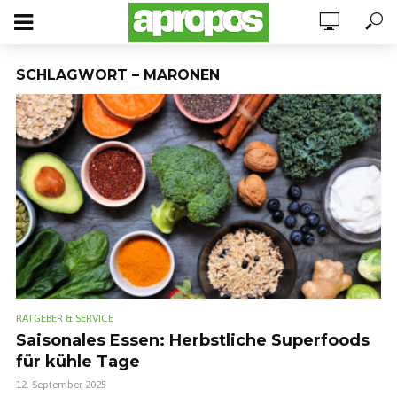
SCHLAGWORT – MARONEN
RATGEBER & SERVICE
Saisonales Essen: Herbstliche Superfoods
für kühle Tage
12. September 2025