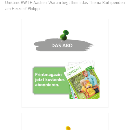
Uniklinik RWTH Aachen. Warum liegt Ihnen das Thema Blutspenden
am Herzen? Philipp:...