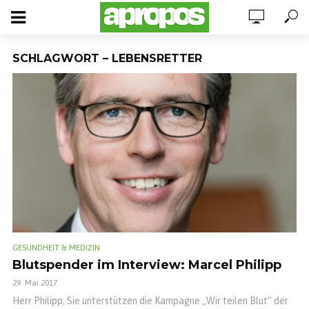
SCHLAGWORT – LEBENSRETTER
GESUNDHEIT & MEDIZIN
Blutspender im Interview: Marcel Philipp
29. Mai 2017
Herr Philipp, Sie unterstützen die Kampagne „Wir teilen Blut” der