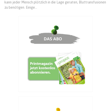
kann jeder Mensch plötzlich in die Lage geraten, Bluttransfusionen
zu benötigen. Einige...