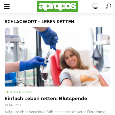
SCHLAGWORT – LEBEN RETTEN
RATGEBER & SERVICE
Einfach Leben retten: Blutspende
29. Mai 2017
Aufgrund eines Verkehrsunfalls oder einer schweren Erkrankung