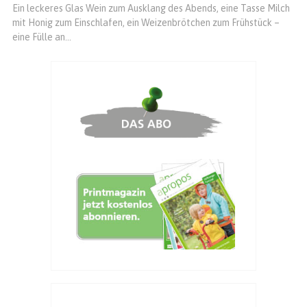
Ein leckeres Glas Wein zum Ausklang des Abends, eine Tasse Milch
mit Honig zum Einschlafen, ein Weizenbrötchen zum Frühstück –
eine Fülle an...