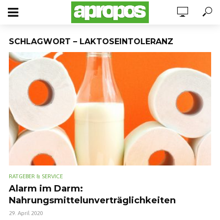
SCHLAGWORT – LAKTOSEINTOLERANZ
RATGEBER & SERVICE
Alarm im Darm:
Nahrungsmittelunverträglichkeiten
29. April 2020