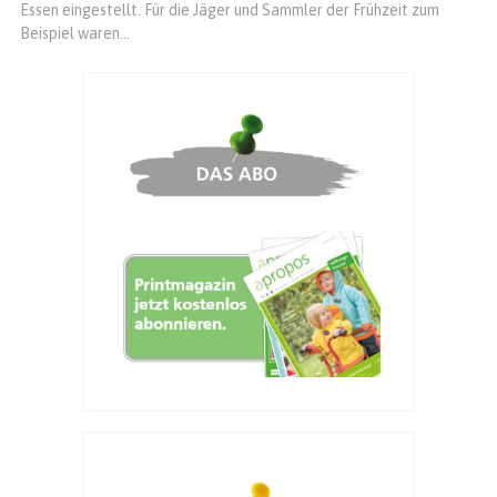
Essen eingestellt. Für die Jäger und Sammler der Frühzeit zum
Beispiel waren...