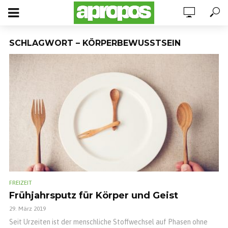
SCHLAGWORT – KÖRPERBEWUSSTSEIN
FREIZEIT
Frühjahrsputz für Körper und Geist
29. März 2019
Seit Urzeiten ist der menschliche Stoffwechsel auf Phasen ohne