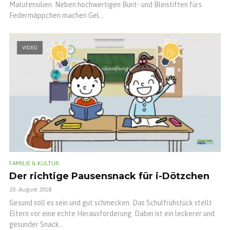
Malutensilien. Neben hochwertigen Bunt- und Bleistiften fürs
Federmäppchen machen Gel...
VIDEO
FAMILIE & KULTUR
Der richtige Pausensnack für i-Dötzchen
20. August 2018
Gesund soll es sein und gut schmecken. Das Schulfrühstück stellt
Eltern vor eine echte Herausforderung. Dabei ist ein leckerer und
gesunder Snack...