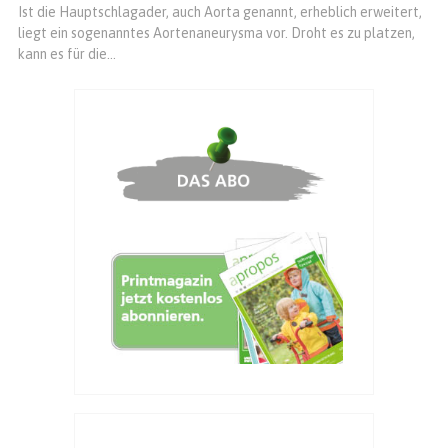
Ist die Hauptschlagader, auch Aorta genannt, erheblich erweitert,
liegt ein sogenanntes Aortenaneurysma vor. Droht es zu platzen,
kann es für die...