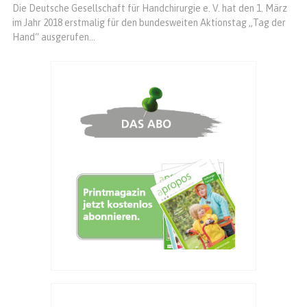
Die Deutsche Gesellschaft für Handchirurgie e. V. hat den 1. März
im Jahr 2018 erstmalig für den bundesweiten Aktionstag „Tag der
Hand“ ausgerufen...