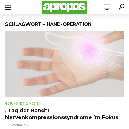
SCHLAGWORT – HAND-OPERATION
GESUNDHEIT & MEDIZIN
„Tag der Hand“:
Nervenkompressionssyndrome im Fokus
25. Februar 2021