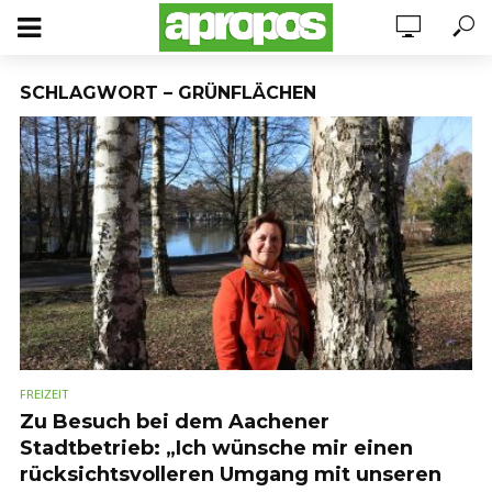
SCHLAGWORT – GRÜNFLÄCHEN
FREIZEIT
Zu Besuch bei dem Aachener
Stadtbetrieb: „Ich wünsche mir einen
rücksichtsvolleren Umgang mit unseren