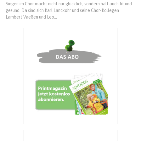
Singen im Chor macht nicht nur glücklich, sondern hält auch fit und
gesund. Da sind sich Karl Lanckohr und seine Chor-Kollegen
Lambert Vaeßen und Leo...