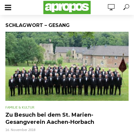
SCHLAGWORT – GESANG
FAMILIE & KULTUR
Zu Besuch bei dem St. Marien-
Gesangverein Aachen-Horbach
16. November 2018