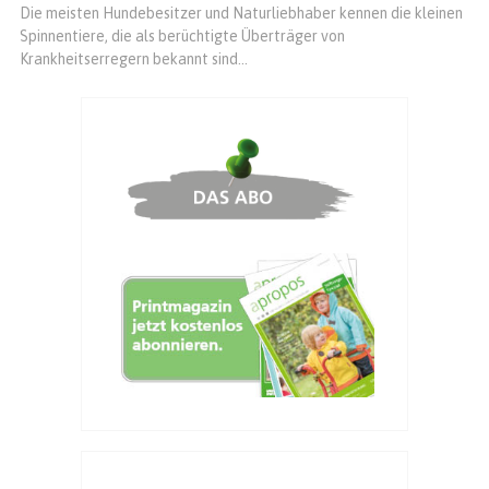
Die meisten Hundebesitzer und Naturliebhaber kennen die kleinen
Spinnentiere, die als berüchtigte Überträger von
Krankheitserregern bekannt sind...