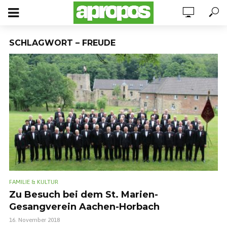
SCHLAGWORT – FREUDE
FAMILIE & KULTUR
Zu Besuch bei dem St. Marien-
Gesangverein Aachen-Horbach
16. November 2018