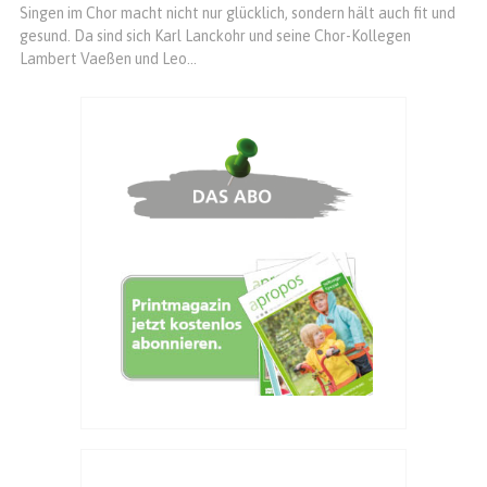
Singen im Chor macht nicht nur glücklich, sondern hält auch fit und
gesund. Da sind sich Karl Lanckohr und seine Chor-Kollegen
Lambert Vaeßen und Leo...