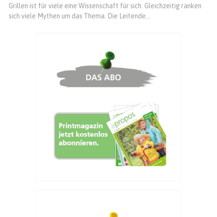
Grillen ist für viele eine Wissenschaft für sich. Gleichzeitig ranken
sich viele Mythen um das Thema. Die Leitende...