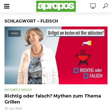
SCHLAGWORT – FLEISCH
VIDEO
RATGEBER & SERVICE
Richtig oder falsch? Mythen zum Thema
Grillen
20. Juni 2018