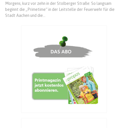
Morgens, kurz vor zehn in der Stolberger Straße: So langsam
beginnt die „Primetime“ in der Leitstelle der Feuerwehr für die
Stadt Aachen und die...