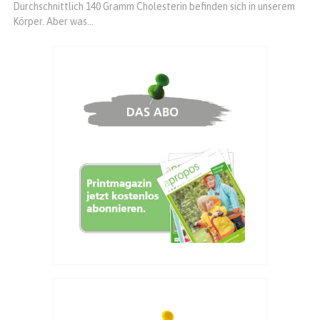
Durchschnittlich 140 Gramm Cholesterin befinden sich in unserem
Körper. Aber was...