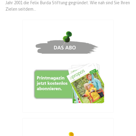
Jahr 2001 die Felix Burda Stiftung gegründet. Wie nah sind Sie Ihren
Zielen seitdem...