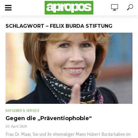
SCHLAGWORT – FELIX BURDA STIFTUNG
RATGEBER & SERVICE
Gegen die „Präventiophobie“
30. April 2020
Frau Dr. Maar, Sie und Ihr ehemaliger Mann Hubert Burda haben im