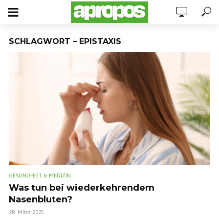
SCHLAGWORT – EPISTAXIS
GESUNDHEIT & MEDIZIN
Was tun bei wiederkehrendem
Nasenbluten?
28. März 2025