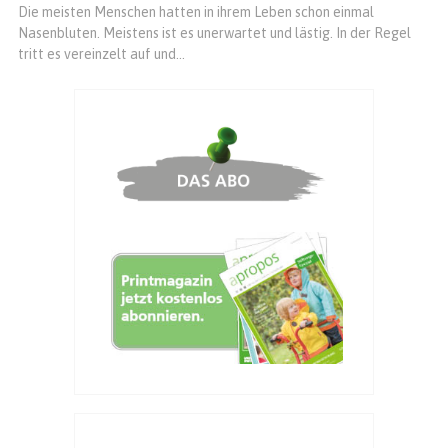
Die meisten Menschen hatten in ihrem Leben schon einmal
Nasenbluten. Meistens ist es unerwartet und lästig. In der Regel
tritt es vereinzelt auf und...