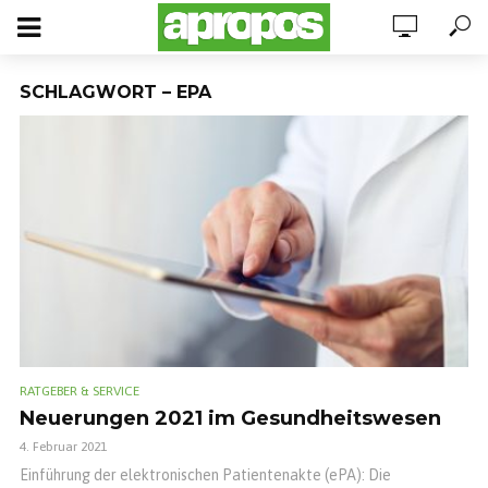
SCHLAGWORT – EPA
RATGEBER & SERVICE
Neuerungen 2021 im Gesundheitswesen
4. Februar 2021
Einführung der elektronischen Patientenakte (ePA): Die