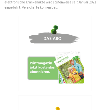
elektronische Krankenakte wird stufenweise seit Januar 2021
eingeführt. Versicherte können bei...