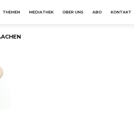
THEMEN
MEDIATHEK
ÜBER UNS
ABO
KONTAKT
AACHEN