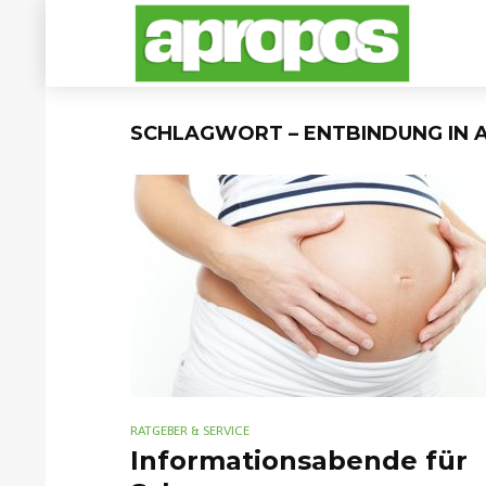
SCHLAGWORT – ENTBINDUNG IN 
RATGEBER & SERVICE
Informationsabende für