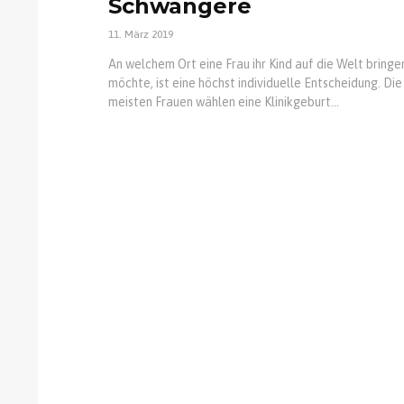
Schwangere
11. März 2019
An welchem Ort eine Frau ihr Kind auf die Welt bringe
möchte, ist eine höchst individuelle Entscheidung. Die
meisten Frauen wählen eine Klinikgeburt...