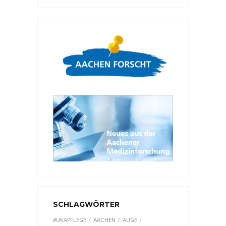
SCHLAGWÖRTER
#UKAPFLEGE
AACHEN
AUGE