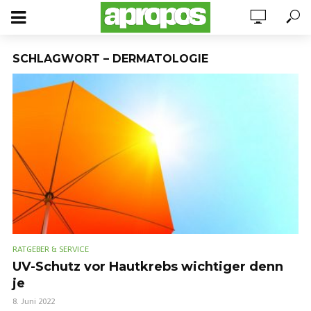
SCHLAGWORT – DERMATOLOGIE
RATGEBER & SERVICE
UV-Schutz vor Hautkrebs wichtiger denn
je
8. Juni 2022