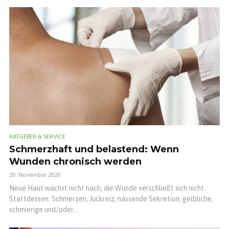
RATGEBER & SERVICE
Schmerzhaft und belastend: Wenn
Wunden chronisch werden
20. November 2020
Neue Haut wächst nicht nach, die Wunde verschließt sich nicht.
Stattdessen: Schmerzen, Juckreiz, nässende Sekretion, gelbliche,
schmierige und/oder...