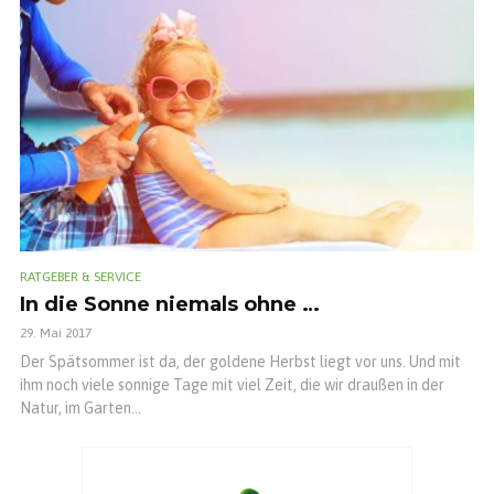
RATGEBER & SERVICE
In die Sonne niemals ohne …
29. Mai 2017
Der Spätsommer ist da, der goldene Herbst liegt vor uns. Und mit
ihm noch viele sonnige Tage mit viel Zeit, die wir draußen in der
Natur, im Garten...