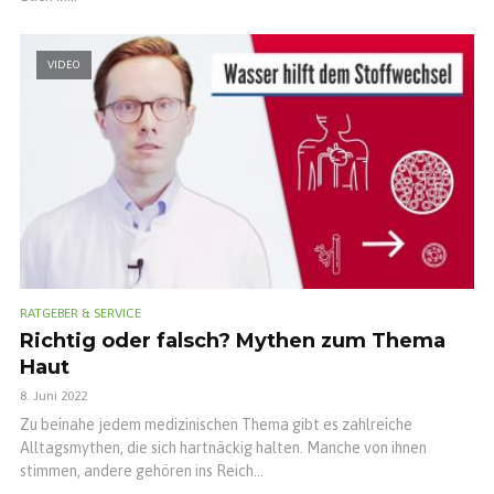
VIDEO
RATGEBER & SERVICE
Richtig oder falsch? Mythen zum Thema
Haut
8. Juni 2022
Zu beinahe jedem medizinischen Thema gibt es zahlreiche
Alltagsmythen, die sich hartnäckig halten. Manche von ihnen
stimmen, andere gehören ins Reich...