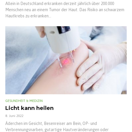
Allein in Deutschland erkranken derzeit jährlich über 200.000
Menschen neu an einem Tumor der Haut. Das Risiko an schwarzem
Hautkrebs zu erkranken...
GESUNDHEIT & MEDIZIN
Licht kann heilen
8. Juni 2022
Äderchen im Gesicht, Besenreiser am Bein, OP- und
Verbrennungsnarben, gutartige Hautveränderungen oder