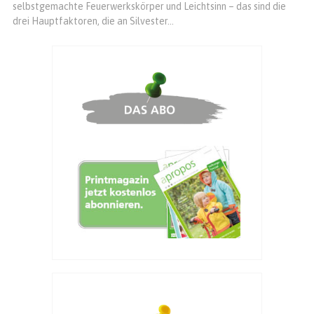
selbstgemachte Feuerwerkskörper und Leichtsinn – das sind die
drei Hauptfaktoren, die an Silvester...