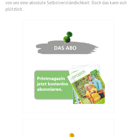
von uns eine absolute Selbstverständlichkeit. Doch das kann sich
plötzlich...