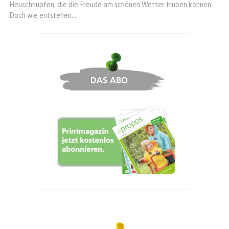
Heuschnupfen, die die Freude am schönen Wetter trüben können.
Doch wie entstehen...