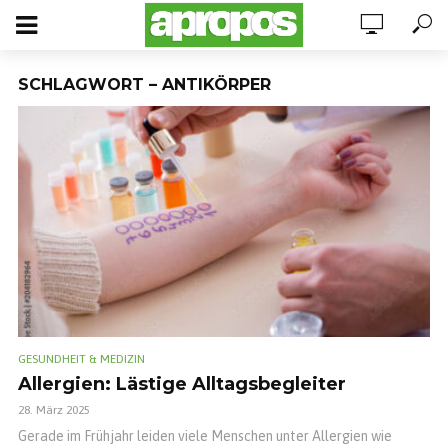
SCHLAGWORT – ANTIKÖRPER
GESUNDHEIT & MEDIZIN
Allergien: Lästige Alltagsbegleiter
28. März 2025
Gerade im Frühjahr leiden viele Menschen unter Allergien wie