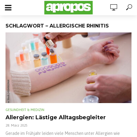
SCHLAGWORT – ALLERGISCHE RHINITIS
GESUNDHEIT & MEDIZIN
Allergien: Lästige Alltagsbegleiter
28. März 2025
Gerade im Frühjahr leiden viele Menschen unter Allergien wie