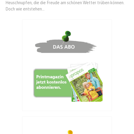
Heuschnupfen, die die Freude am schönen Wetter trüben können.
Doch wie entstehen...