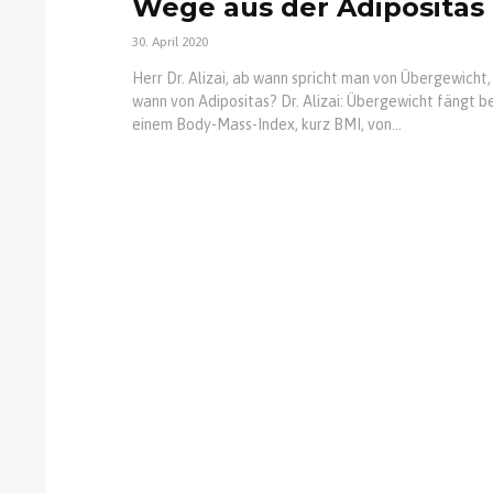
Wege aus der Adipositas
30. April 2020
Herr Dr. Alizai, ab wann spricht man von Übergewicht,
wann von Adipositas? Dr. Alizai: Übergewicht fängt be
einem Body-Mass-Index, kurz BMI, von...