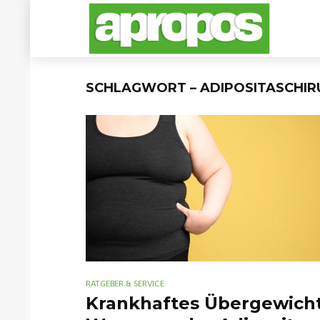
SCHLAGWORT – ADIPOSITASCHIR
RATGEBER & SERVICE
Krankhaftes Übergewicht