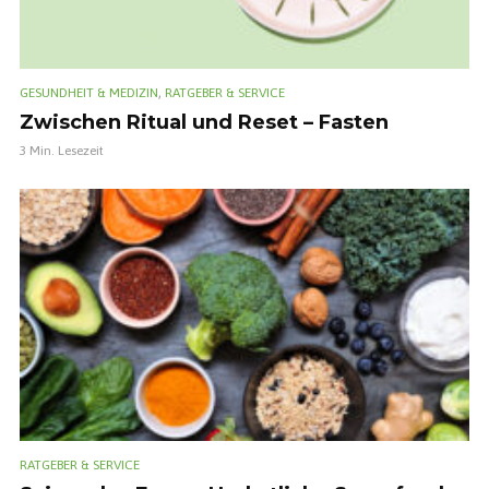
,
GESUNDHEIT & MEDIZIN
RATGEBER & SERVICE
Zwischen Ritual und Reset – Fasten
3 Min. Lesezeit
RATGEBER & SERVICE