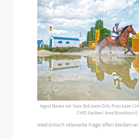
Ingrid Klimke mit Hale Bob beim DHL-Preis beim CH
CHIO Aachen/ Arnd Bronkhorst)
medizinisch relevante Frage offen bleiben wi