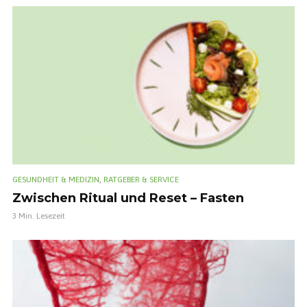
,
GESUNDHEIT & MEDIZIN
RATGEBER & SERVICE
Zwischen Ritual und Reset – Fasten
3 Min. Lesezeit