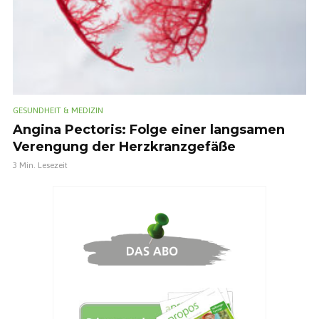
GESUNDHEIT & MEDIZIN
Angina Pectoris: Folge einer langsamen
Verengung der Herzkranzgefäße
3 Min. Lesezeit