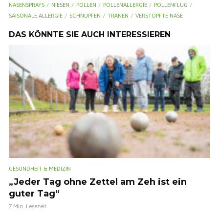
NASENSPRAYS
NIESEN
POLLEN
POLLENALLERGIE
POLLENFLUG
SAISONALE ALLERGIE
SCHNUPFEN
TRÄNEN
VERSTOPFTE NASE
DAS KÖNNTE SIE AUCH INTERESSIEREN
GESUNDHEIT & MEDIZIN
„Jeder Tag ohne Zettel am Zeh ist ein
guter Tag“
7 Min. Lesezeit