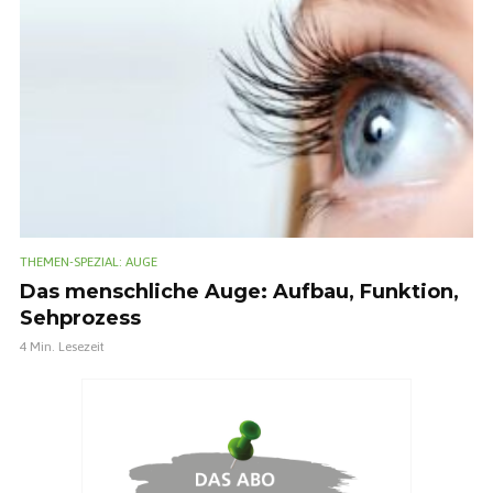
THEMEN-SPEZIAL: AUGE
Das menschliche Auge: Aufbau, Funktion,
Sehprozess
4 Min. Lesezeit