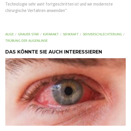
Technologie sehr weit fortgeschritten ist und wir modernste
chirurgische Verfahren anwenden“.
AUGE
GRAUER STAR
KATARAKT
SEHKRAFT
SEHVERSCHLECHTERUNG
TRÜBUNG DER AUGENLINSE
DAS KÖNNTE SIE AUCH INTERESSIEREN