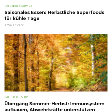
RATGEBER & SERVICE
Saisonales Essen: Herbstliche Superfoods
für kühle Tage
3 Min. Lesezeit
RATGEBER & SERVICE
Übergang Sommer-Herbst: Immunsystem
aufbauen, Abwehrkräfte unterstützen