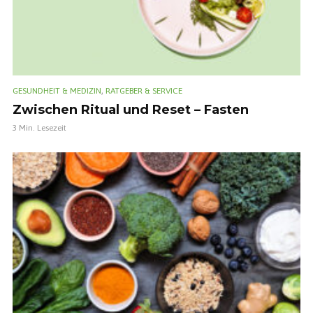
,
GESUNDHEIT & MEDIZIN
RATGEBER & SERVICE
Zwischen Ritual und Reset – Fasten
3 Min. Lesezeit