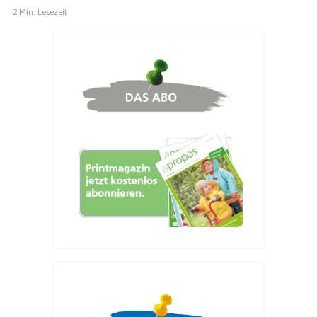
2 Min. Lesezeit