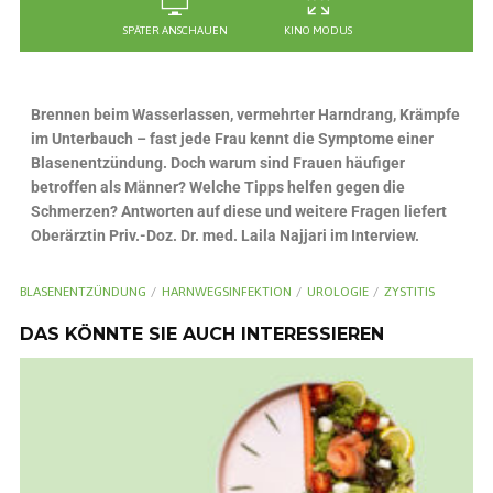
SPÄTER ANSCHAUEN
KINO MODUS
Brennen beim Wasserlassen, vermehrter Harndrang, Krämpfe
im Unterbauch – fast jede Frau kennt die Symptome einer
Blasenentzündung. Doch warum sind Frauen häufiger
betroffen als Männer? Welche Tipps helfen gegen die
Schmerzen? Antworten auf diese und weitere Fragen liefert
Oberärztin Priv.-Doz. Dr. med. Laila Najjari im Interview.
BLASENENTZÜNDUNG
HARNWEGSINFEKTION
UROLOGIE
ZYSTITIS
DAS KÖNNTE SIE AUCH INTERESSIEREN