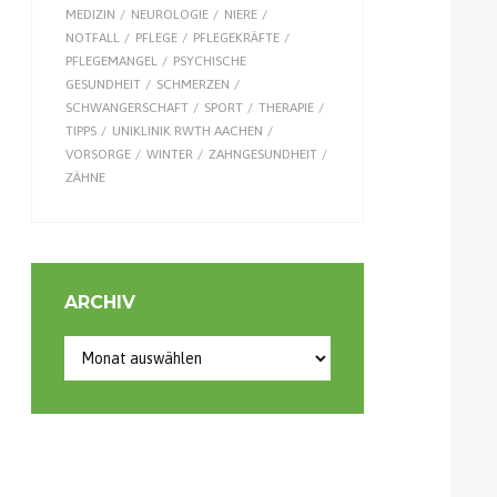
MEDIZIN
NEUROLOGIE
NIERE
NOTFALL
PFLEGE
PFLEGEKRÄFTE
PFLEGEMANGEL
PSYCHISCHE
GESUNDHEIT
SCHMERZEN
SCHWANGERSCHAFT
SPORT
THERAPIE
TIPPS
UNIKLINIK RWTH AACHEN
VORSORGE
WINTER
ZAHNGESUNDHEIT
ZÄHNE
ARCHIV