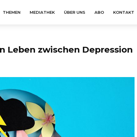
THEMEN
MEDIATHEK
ÜBER UNS
ABO
KONTAKT
in Leben zwischen Depression