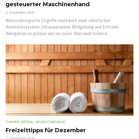
gesteuerter Maschinenhand
2. Dezember 2025
Neurochirurgische Eingriffe sind heute dank robotischer
Assistenzsysteme, intraoperativer Bildgebung und Echtzeit-
Navigation so präzise wie nie zuvor. Was nach Science...
THEMEN-SPEZIAL: NEUROCHIRURGIE
Freizeittipps für Dezember
2. Dezember 2025