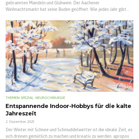
gebrannten Mandeln und Glühwein: Der Aachener
Weihnachtsmarkt hat seine Buden geöffnet. Wie jedes Jahr gibt...
THEMEN-SPEZIAL: NEUROCHIRURGIE
Entspannende Indoor-Hobbys für die kalte
Jahreszeit
2. Dezember 2025
Der Winter mit Schnee und Schmuddelwetter ist die ideale Zeit, es
sich drinnen gemütlich zu machen und kreativ zu werden. apropos