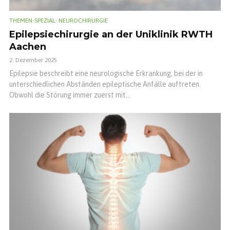
THEMEN-SPEZIAL: NEUROCHIRURGIE
Epilepsiechirurgie an der Uniklinik RWTH
Aachen
2. Dezember 2025
Epilepsie beschreibt eine neurologische Erkrankung, bei der in
unterschiedlichen Abständen epileptische Anfälle auftreten.
Obwohl die Störung immer zuerst mit...