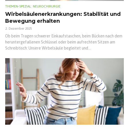
THEMEN-SPEZIAL: NEUROCHIRURGIE
Wirbelsäulenerkrankungen: Stabilität und
Bewegung erhalten
2. Dezember 2025
Ob beim Tragen schwerer Einkaufstaschen, beim Bücken nach dem
heruntergefallenen Schlüssel oder beim aufrechten Sitzen am
Schreibtisch: Unsere Wirbelsäule begleitet und...