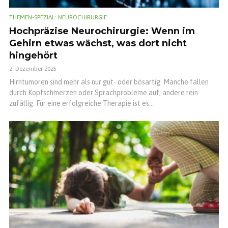
THEMEN-SPEZIAL: NEUROCHIRURGIE
Hochpräzise Neurochirurgie: Wenn im
Gehirn etwas wächst, was dort nicht
hingehört
2. Dezember 2025
Hirntumoren sind mehr als nur gut- oder bösartig. Manche fallen
durch Kopfschmerzen oder Sprachprobleme auf, andere rein
zufällig. Für eine erfolgreiche Therapie ist es...