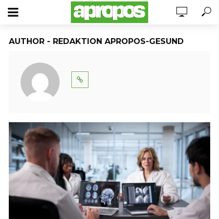
AUTHOR - REDAKTION APROPOS-GESUND