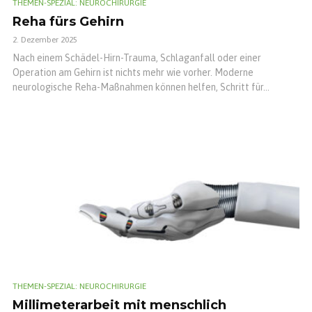
THEMEN-SPEZIAL: NEUROCHIRURGIE
Reha fürs Gehirn
2. Dezember 2025
Nach einem Schädel-Hirn-Trauma, Schlaganfall oder einer
Operation am Gehirn ist nichts mehr wie vorher. Moderne
neurologische Reha-Maßnahmen können helfen, Schritt für...
THEMEN-SPEZIAL: NEUROCHIRURGIE
Millimeterarbeit mit menschlich