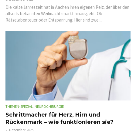
Die kalte Jahreszeit hat in Aachen ihren eigenen Reiz, der über den
allseits bekannten Weihnachtsmarkt hinausgeht. Ob
Rätselabenteuer oder Entspannung: Hier sind zwei...
THEMEN-SPEZIAL: NEUROCHIRURGIE
Schrittmacher für Herz, Hirn und
Rückenmark – wie funktionieren sie?
2. Dezember 2025