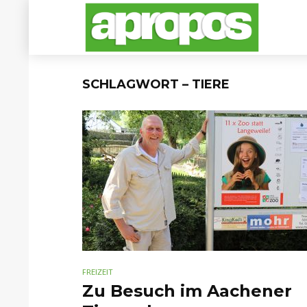
SCHLAGWORT – TIERE
FREIZEIT
Zu Besuch im Aachener