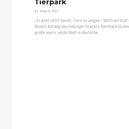
Tierpark
14. August 2019
„Es geht nicht darum, Tiere zu zeigen.“ Wolfram Graf
Rudolf Anfang der Siebziger brachte Bernhard Grzim
große weite, wilde Welt in deutsche...