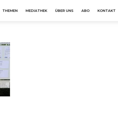
THEMEN
MEDIATHEK
ÜBER UNS
ABO
KONTAKT