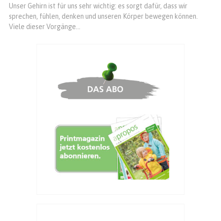
Unser Gehirn ist für uns sehr wichtig: es sorgt dafür, dass wir
sprechen, fühlen, denken und unseren Körper bewegen können.
Viele dieser Vorgänge...