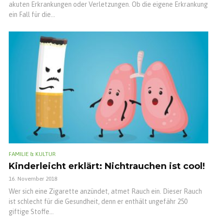
akuten Erkrankungen oder Verletzungen. Ob die eigene Erkrankung
ein Fall für die...
FAMILIE & KULTUR
Kinderleicht erklärt: Nichtrauchen ist cool!
16. November 2018
Wer sich eine Zigarette anzündet, atmet Rauch ein. Dieser Rauch
ist schlecht für die Gesundheit, denn er enthält ungefähr 250
giftige Stoffe...