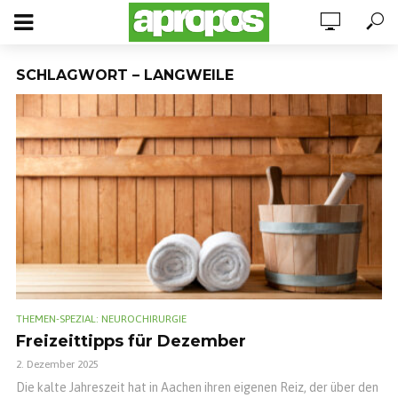
SCHLAGWORT – LANGWEILE
THEMEN-SPEZIAL: NEUROCHIRURGIE
Freizeittipps für Dezember
2. Dezember 2025
Die kalte Jahreszeit hat in Aachen ihren eigenen Reiz, der über den