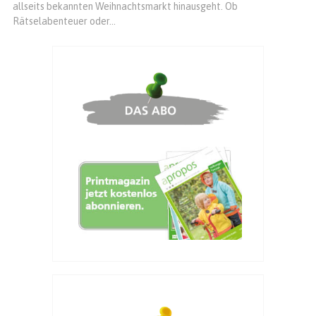
allseits bekannten Weihnachtsmarkt hinausgeht. Ob
Rätselabenteuer oder...