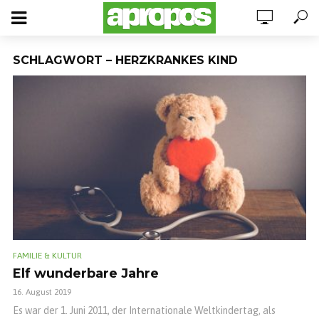
SCHLAGWORT – HERZKRANKES KIND
FAMILIE & KULTUR
Elf wunderbare Jahre
16. August 2019
Es war der 1. Juni 2011, der Internationale Weltkindertag, als