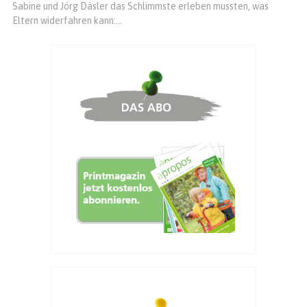
Sabine und Jörg Däsler das Schlimmste erleben mussten, was
Eltern widerfahren kann:...