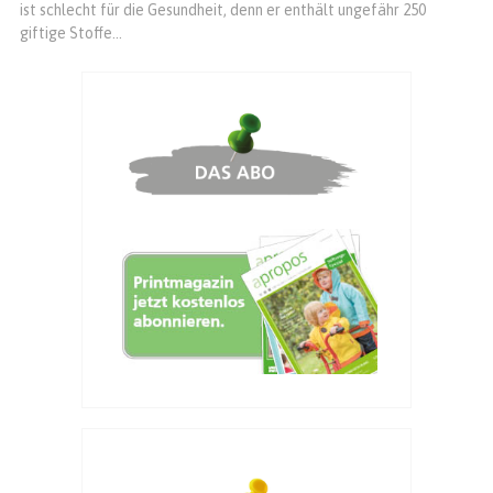
ist schlecht für die Gesundheit, denn er enthält ungefähr 250
giftige Stoffe...