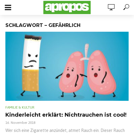
SCHLAGWORT – GEFÄHRLICH
FAMILIE & KULTUR
Kinderleicht erklärt: Nichtrauchen ist cool!
16. November 2018
Wer sich eine Zigarette anzündet, atmet Rauch ein. Dieser Rauch