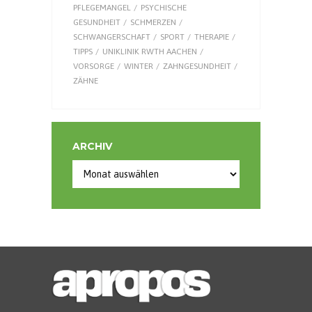
PFLEGEMANGEL
PSYCHISCHE
GESUNDHEIT
SCHMERZEN
SCHWANGERSCHAFT
SPORT
THERAPIE
TIPPS
UNIKLINIK RWTH AACHEN
VORSORGE
WINTER
ZAHNGESUNDHEIT
ZÄHNE
ARCHIV