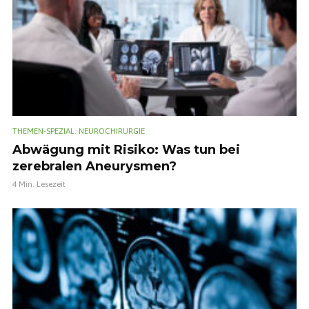
THEMEN-SPEZIAL: NEUROCHIRURGIE
Abwägung mit Risiko: Was tun bei
zerebralen Aneurysmen?
4 Min. Lesezeit