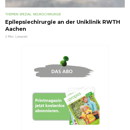
THEMEN-SPEZIAL: NEUROCHIRURGIE
Epilepsiechirurgie an der Uniklinik RWTH
Aachen
3 Min. Lesezeit